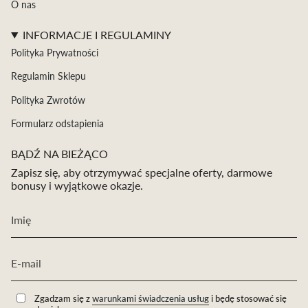
O nas
INFORMACJE I REGULAMINY
Polityka Prywatności
Regulamin Sklepu
Polityka Zwrotów
Formularz odstapienia
BĄDŹ NA BIEŻĄCO
Zapisz się, aby otrzymywać specjalne oferty, darmowe
bonusy i wyjątkowe okazje.
Zgadzam się z
warunkami świadczenia usług
i będę stosować się