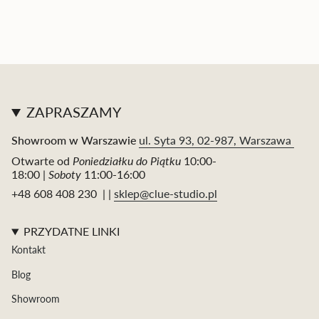
ZAPRASZAMY
Showroom w Warszawie
ul. Syta 93, 02-987, Warszawa
Otwarte od
Poniedziałku do Piątku
10:00-
18:00 |
Soboty
11:00-16:00
+48 608 408 230 | |
sklep@clue-studio.pl
PRZYDATNE LINKI
Kontakt
Blog
Showroom