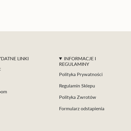
DATNE LINKI
INFORMACJE I
REGULAMINY
t
Polityka Prywatności
Regulamin Sklepu
oom
Polityka Zwrotów
Formularz odstapienia