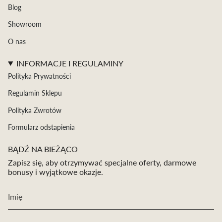
Blog
Showroom
O nas
INFORMACJE I REGULAMINY
Polityka Prywatności
Regulamin Sklepu
Polityka Zwrotów
Formularz odstapienia
BĄDŹ NA BIEŻĄCO
Zapisz się, aby otrzymywać specjalne oferty, darmowe
bonusy i wyjątkowe okazje.