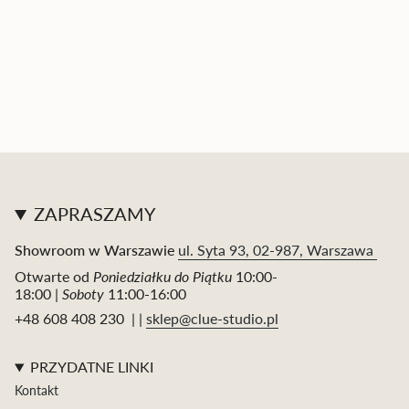
ZAPRASZAMY
Showroom w Warszawie
ul. Syta 93, 02-987, Warszawa
Otwarte od
Poniedziałku do Piątku
10:00-
18:00 |
Soboty
11:00-16:00
+48 608 408 230 | |
sklep@clue-studio.pl
PRZYDATNE LINKI
Kontakt