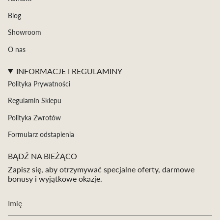
Blog
Showroom
O nas
INFORMACJE I REGULAMINY
Polityka Prywatności
Regulamin Sklepu
Polityka Zwrotów
Formularz odstapienia
BĄDŹ NA BIEŻĄCO
Zapisz się, aby otrzymywać specjalne oferty, darmowe
bonusy i wyjątkowe okazje.