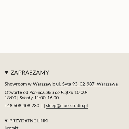
ZAPRASZAMY
Showroom w Warszawie
ul. Syta 93, 02-987, Warszawa
Otwarte od
Poniedziałku do Piątku
10:00-
18:00 |
Soboty
11:00-16:00
+48 608 408 230 | |
sklep@clue-studio.pl
PRZYDATNE LINKI
Kontakt