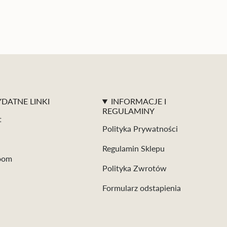
DATNE LINKI
INFORMACJE I
REGULAMINY
t
Polityka Prywatności
Regulamin Sklepu
oom
Polityka Zwrotów
Formularz odstapienia