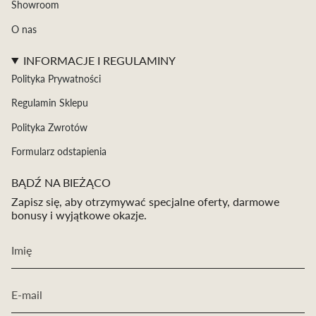
Showroom
O nas
INFORMACJE I REGULAMINY
Polityka Prywatności
Regulamin Sklepu
Polityka Zwrotów
Formularz odstapienia
BĄDŹ NA BIEŻĄCO
Zapisz się, aby otrzymywać specjalne oferty, darmowe
bonusy i wyjątkowe okazje.