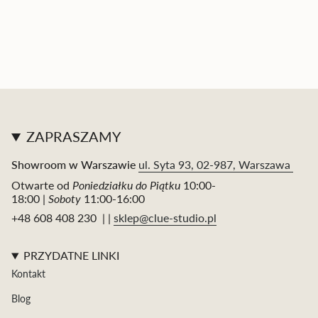
ZAPRASZAMY
Showroom w Warszawie
ul. Syta 93, 02-987, Warszawa
Otwarte od
Poniedziałku do Piątku
10:00-
18:00 |
Soboty
11:00-16:00
+48 608 408 230 | |
sklep@clue-studio.pl
PRZYDATNE LINKI
Kontakt
Blog