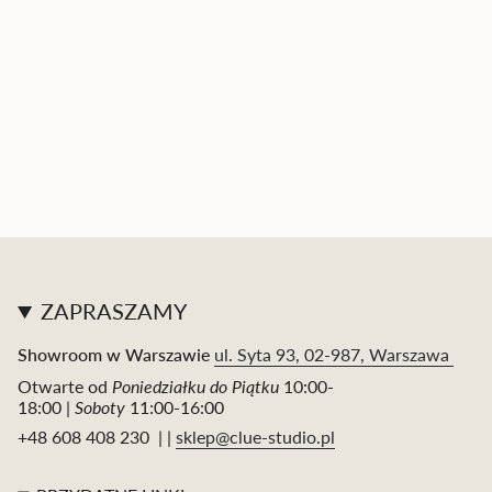
ZAPRASZAMY
Showroom w Warszawie
ul. Syta 93, 02-987, Warszawa
Otwarte od
Poniedziałku do Piątku
10:00-
18:00 |
Soboty
11:00-16:00
+48 608 408 230 | |
sklep@clue-studio.pl