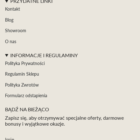
PRZYDATNE LINKI
Kontakt
Blog
Showroom
O nas
INFORMACJE I REGULAMINY
Polityka Prywatności
Regulamin Sklepu
Polityka Zwrotów
Formularz odstapienia
BĄDŹ NA BIEŻĄCO
Zapisz się, aby otrzymywać specjalne oferty, darmowe
bonusy i wyjątkowe okazje.