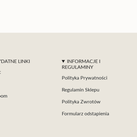
DATNE LINKI
INFORMACJE I
REGULAMINY
t
Polityka Prywatności
Regulamin Sklepu
oom
Polityka Zwrotów
Formularz odstapienia