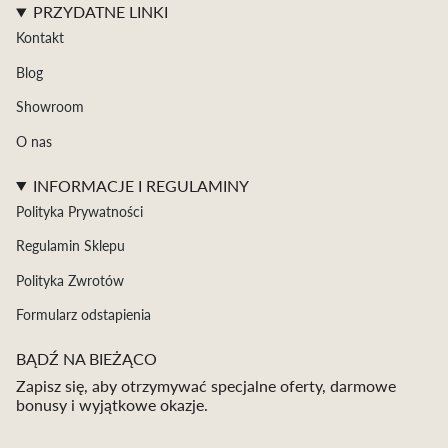
PRZYDATNE LINKI
Kontakt
Blog
Showroom
O nas
INFORMACJE I REGULAMINY
Polityka Prywatności
Regulamin Sklepu
Polityka Zwrotów
Formularz odstapienia
BĄDŹ NA BIEŻĄCO
Zapisz się, aby otrzymywać specjalne oferty, darmowe
bonusy i wyjątkowe okazje.