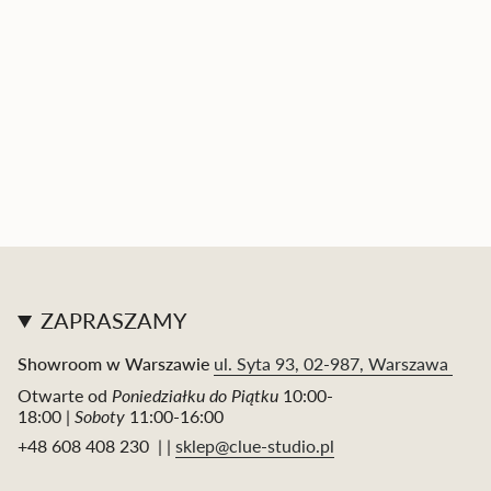
ZAPRASZAMY
Showroom w Warszawie
ul. Syta 93, 02-987, Warszawa
Otwarte od
Poniedziałku do Piątku
10:00-
18:00 |
Soboty
11:00-16:00
+48 608 408 230 | |
sklep@clue-studio.pl